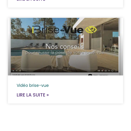
Vidéo brise-vue
LIRE LA SUITE »