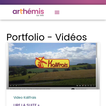
Portfolio - Vidéos
Video Kalifrais
LIRE LA SUITE »