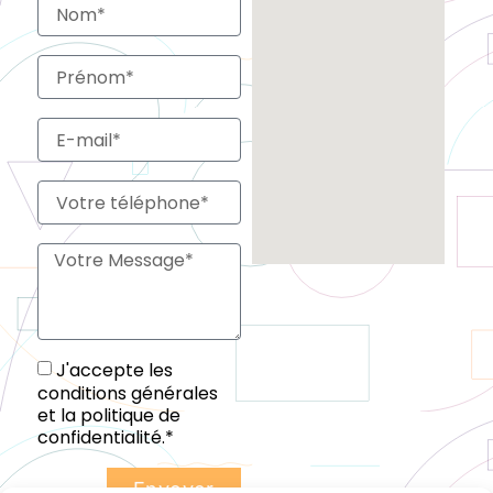
J'accepte les
conditions générales
et la politique de
confidentialité.*
Envoyer