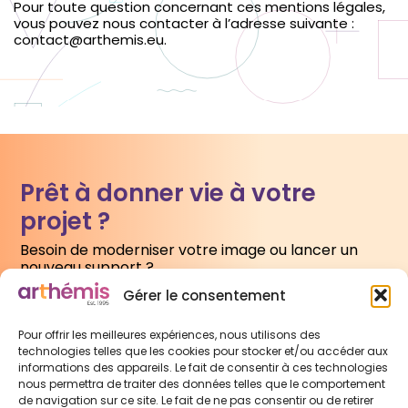
Pour toute question concernant ces mentions légales,
vous pouvez nous contacter à l’adresse suivante :
contact@arthemis.eu.
Prêt à donner vie à votre
projet ?
Besoin de moderniser votre image ou lancer un
nouveau support ?
Gérer le consentement
Écrivez-nous
Pour offrir les meilleures expériences, nous utilisons des
technologies telles que les cookies pour stocker et/ou accéder aux
informations des appareils. Le fait de consentir à ces technologies
nous permettra de traiter des données telles que le comportement
de navigation sur ce site. Le fait de ne pas consentir ou de retirer