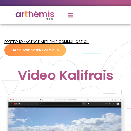
PORTFOLIO • AGENCE ARTHÉMIS COMMUNICATION
Découvrir notre Portfolio
Video Kalifrais