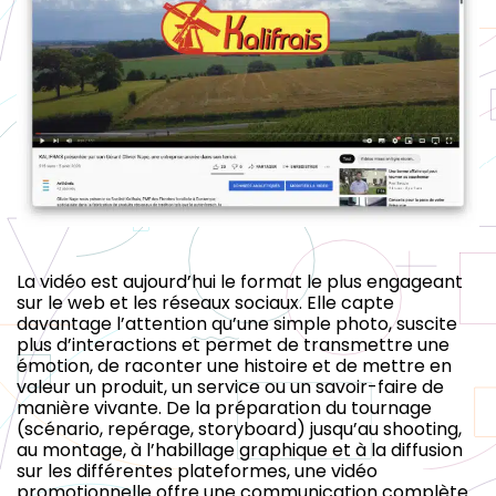
La vidéo est aujourd’hui le format le plus engageant
sur le web et les réseaux sociaux. Elle capte
davantage l’attention qu’une simple photo, suscite
plus d’interactions et permet de transmettre une
émotion, de raconter une histoire et de mettre en
valeur un produit, un service ou un savoir-faire de
manière vivante. De la préparation du tournage
(scénario, repérage, storyboard) jusqu’au shooting,
au montage, à l’habillage graphique et à la diffusion
sur les différentes plateformes, une vidéo
promotionnelle offre une communication complète