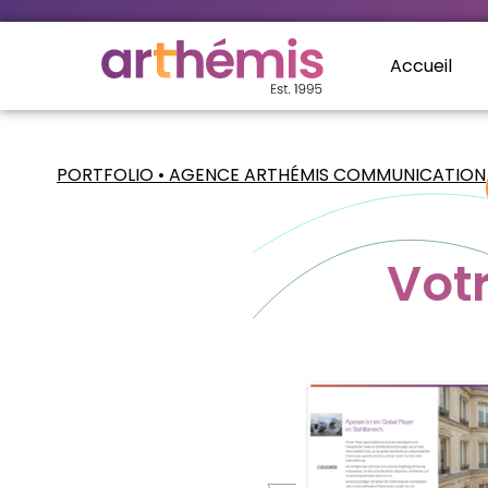
Accueil
PORTFOLIO • AGENCE ARTHÉMIS COMMUNICATION
Vot