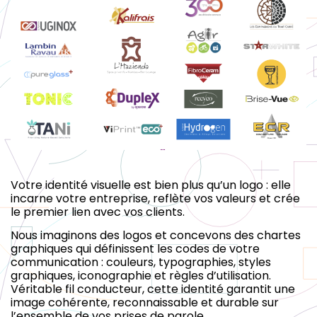
Votre identité visuelle est bien plus qu’un logo : elle
incarne votre entreprise, reflète vos valeurs et crée
le premier lien avec vos clients.
Nous imaginons des logos et concevons des chartes
graphiques qui définissent les codes de votre
communication : couleurs, typographies, styles
graphiques, iconographie et règles d’utilisation.
Véritable fil conducteur, cette identité garantit une
image cohérente, reconnaissable et durable sur
l’ensemble de vos prises de parole.