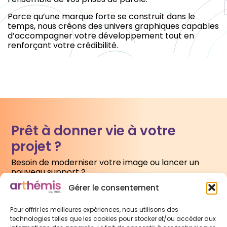
Parce qu’une marque forte se construit dans le
temps, nous créons des univers graphiques capables
d’accompagner votre développement tout en
renforçant votre crédibilité.
Prêt à donner vie à votre
projet ?
Besoin de moderniser votre image ou lancer un
nouveau support ?
Gérer le consentement
Écrivez-nous
Pour offrir les meilleures expériences, nous utilisons des
technologies telles que les cookies pour stocker et/ou accéder aux