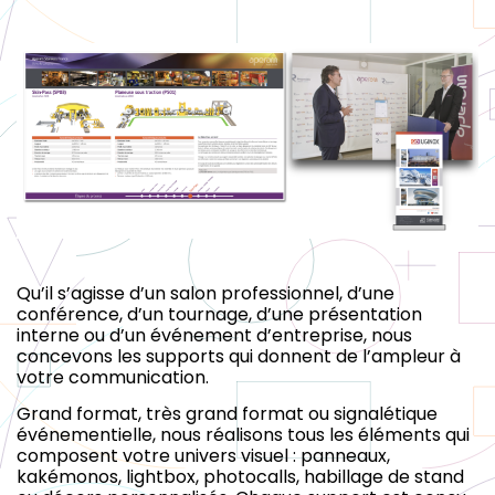
Qu’il s’agisse d’un salon professionnel, d’une
conférence, d’un tournage, d’une présentation
interne ou d’un événement d’entreprise, nous
concevons les supports qui donnent de l’ampleur à
votre communication.
Grand format, très grand format ou signalétique
événementielle, nous réalisons tous les éléments qui
composent votre univers visuel : panneaux,
kakémonos, lightbox, photocalls, habillage de stand