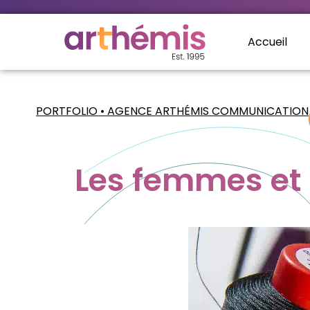
Accueil
PORTFOLIO • AGENCE ARTHÉMIS COMMUNICATION
Les femmes et 