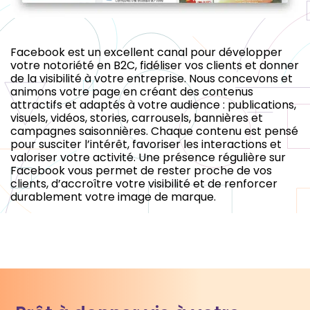
Facebook est un excellent canal pour développer
votre notoriété en B2C, fidéliser vos clients et donner
de la visibilité à votre entreprise. Nous concevons et
animons votre page en créant des contenus
attractifs et adaptés à votre audience : publications,
visuels, vidéos, stories, carrousels, bannières et
campagnes saisonnières. Chaque contenu est pensé
pour susciter l’intérêt, favoriser les interactions et
valoriser votre activité. Une présence régulière sur
Facebook vous permet de rester proche de vos
clients, d’accroître votre visibilité et de renforcer
durablement votre image de marque.