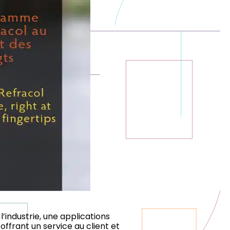
’industrie, une applications
ffrant un service au client et