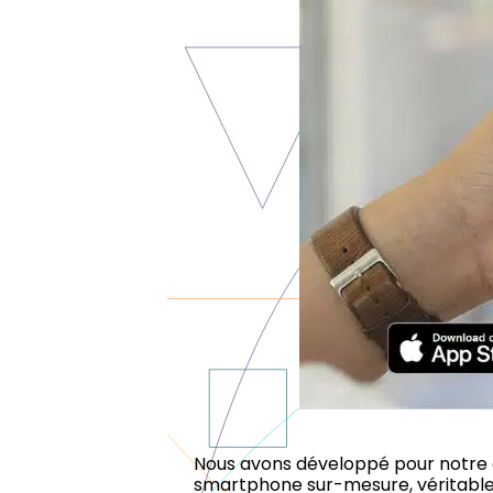
Nous avons développé pour notre cli
smartphone sur-mesure, véritable o