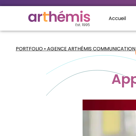
Accueil
PORTFOLIO • AGENCE ARTHÉMIS COMMUNICATION
App