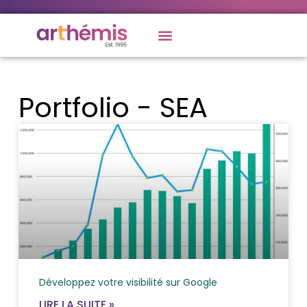
Portfolio - SEA
Développez votre visibilité sur Google
LIRE LA SUITE »