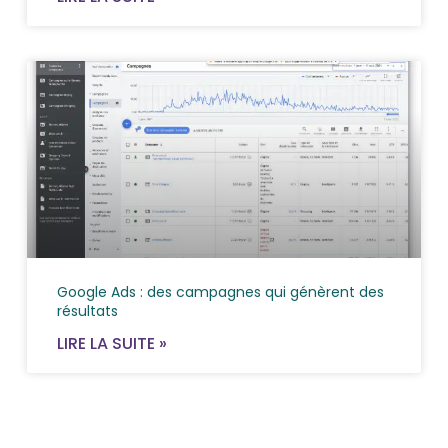
Google Ads : des campagnes qui génèrent des
résultats
LIRE LA SUITE »