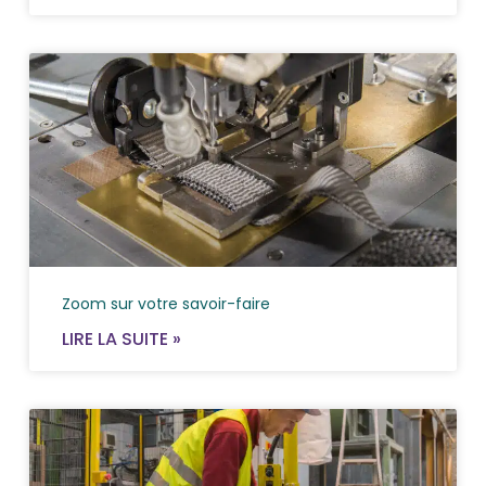
Zoom sur votre savoir-faire
LIRE LA SUITE »