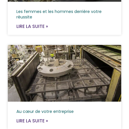
Les femmes et les hommes derrière votre
réussite
LIRE LA SUITE »
Au cœur de votre entreprise
LIRE LA SUITE »