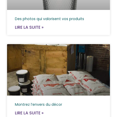
Des photos qui valorisent vos produits
LIRE LA SUITE »
Montrez l’envers du décor
LIRE LA SUITE »