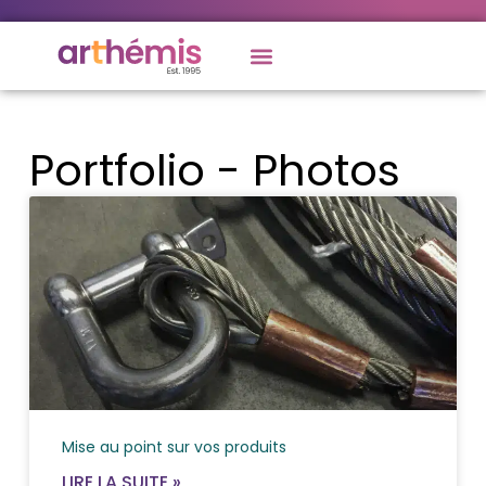
Portfolio - Photos
Mise au point sur vos produits
LIRE LA SUITE »