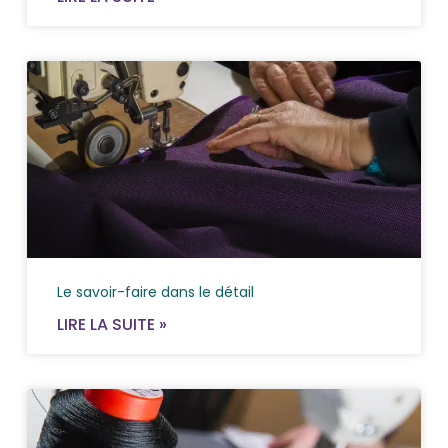
Le savoir-faire dans le détail
LIRE LA SUITE »