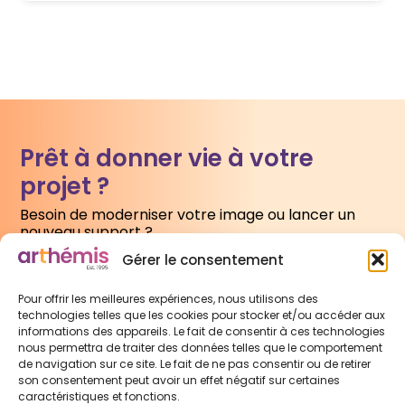
Prêt à donner vie à votre
projet ?
Besoin de moderniser votre image ou lancer un
nouveau support ?
Gérer le consentement
Écrivez-nous
Pour offrir les meilleures expériences, nous utilisons des
technologies telles que les cookies pour stocker et/ou accéder aux
informations des appareils. Le fait de consentir à ces technologies
nous permettra de traiter des données telles que le comportement
de navigation sur ce site. Le fait de ne pas consentir ou de retirer
son consentement peut avoir un effet négatif sur certaines
caractéristiques et fonctions.