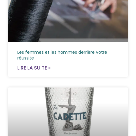
Les femmes et les hommes derrière votre
réussite
LIRE LA SUITE »