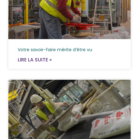
Votre savoir-faire mérite d’être vu
LIRE LA SUITE »