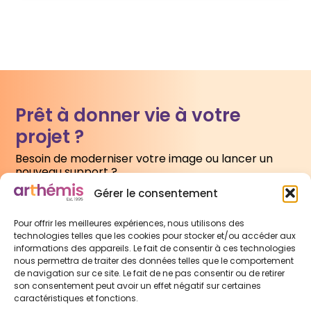
Prêt à donner vie à votre
projet ?
Besoin de moderniser votre image ou lancer un
nouveau support ?
Gérer le consentement
Écrivez-nous
Pour offrir les meilleures expériences, nous utilisons des
technologies telles que les cookies pour stocker et/ou accéder aux
informations des appareils. Le fait de consentir à ces technologies
nous permettra de traiter des données telles que le comportement
de navigation sur ce site. Le fait de ne pas consentir ou de retirer
son consentement peut avoir un effet négatif sur certaines
caractéristiques et fonctions.