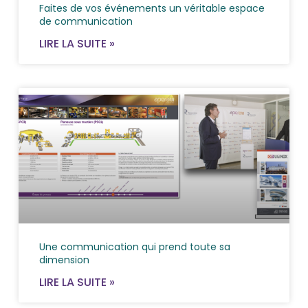
Faites de vos événements un véritable espace
de communication
LIRE LA SUITE »
Une communication qui prend toute sa
dimension
LIRE LA SUITE »