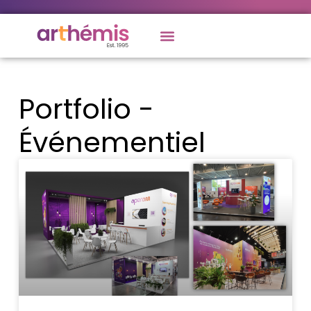
Portfolio -
Événementiel